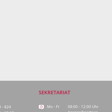
SEKRETARIAT
Mo - Fr
08:00 - 12:00 Uhr
9 - 824