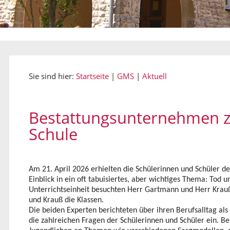
Sie sind hier:
Startseite
|
GMS
|
Aktuell
Bestattungsunternehmen z
Schule
Am 21. April 2026 erhielten die Schülerinnen und Schüler d
Einblick in ein oft tabuisiertes, aber wichtiges Thema: To
Unterrichtseinheit besuchten Herr Gartmann und Herr Kra
und Krauß die Klassen.
Die beiden Experten berichteten über ihren Berufsalltag als
die zahlreichen Fragen der Schülerinnen und Schüler ein. Be