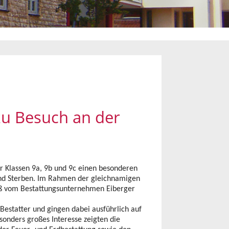
u Besuch an der
er Klassen 9a, 9b und 9c einen besonderen
d und Sterben. Im Rahmen der gleichnamigen
uß vom Bestattungsunternehmen Eiberger
 Bestatter und gingen dabei ausführlich auf
sonders großes Interesse zeigten die