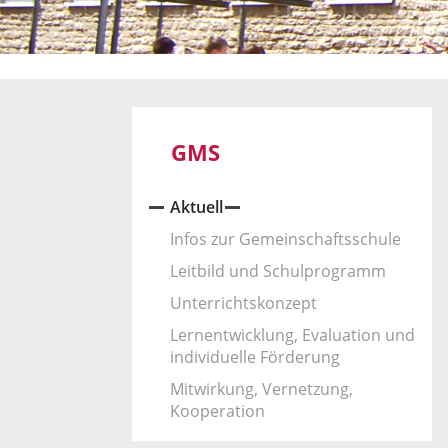
GMS
Aktuell
Infos zur Gemeinschaftsschule
Leitbild und Schulprogramm
Unterrichtskonzept
Lernentwicklung, Evaluation und
individuelle Förderung
Mitwirkung, Vernetzung,
Kooperation