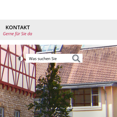
KONTAKT
Gerne für Sie da