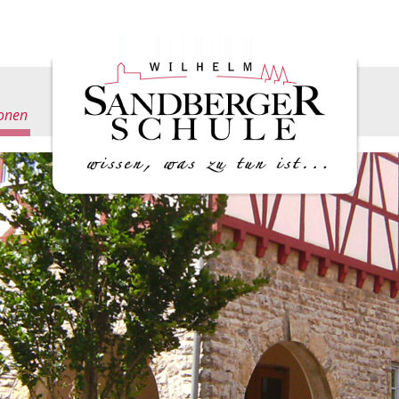
ionen